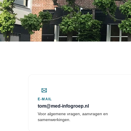
contact.
E-MAIL
tom@med-infogroep.nl
Voor algemene vragen, aanvragen en
samenwerkingen.