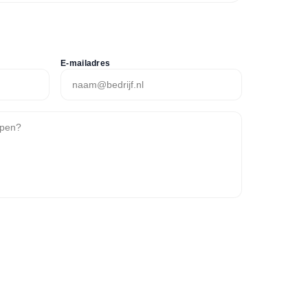
E-mailadres