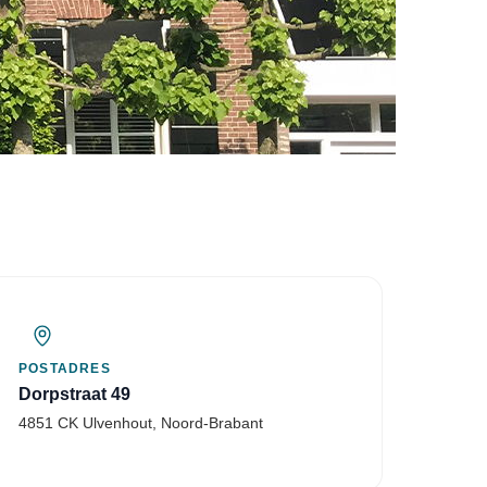
POSTADRES
Dorpstraat 49
4851 CK Ulvenhout, Noord-Brabant