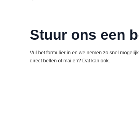
Stuur ons een b
Vul het formulier in en we nemen zo snel mogelijk 
direct bellen of mailen? Dat kan ook.