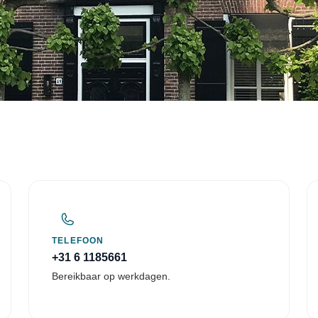
TELEFOON
+31 6 1185661
Bereikbaar op werkdagen.