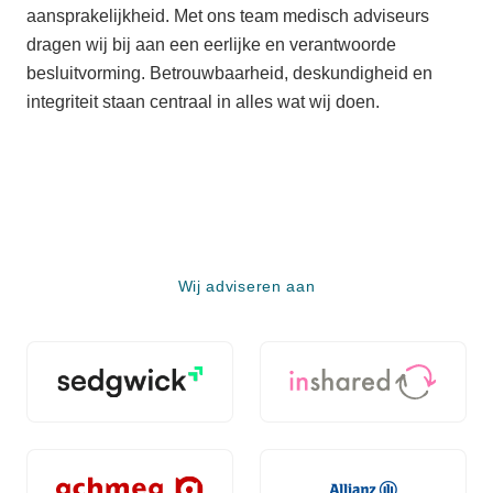
aansprakelijkheid. Met ons team medisch adviseurs
dragen wij bij aan een eerlijke en verantwoorde
besluitvorming. Betrouwbaarheid, deskundigheid en
integriteit staan centraal in alles wat wij doen.
Wij adviseren aan