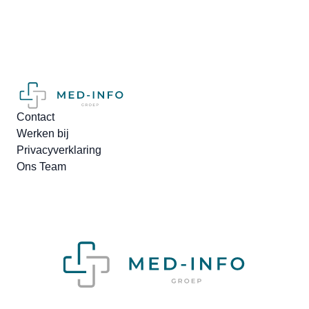
Contact
Werken bij
Privacyverklaring
Ons Team