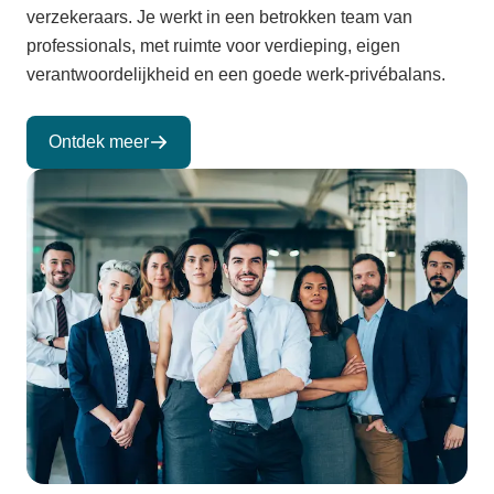
verzekeraars. Je werkt in een betrokken team van
professionals, met ruimte voor verdieping, eigen
verantwoordelijkheid en een goede werk-privébalans.
Ontdek meer