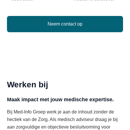
Neem contact op
Werken bij
Maak impact met jouw medische expertise.
Bij Med-Info Groep werk je aan de inhoud zonder de
hectiek van de Zorg. Als medisch adviseur draag je bij
aan zorgvuldige en objectieve besluitvorming voor