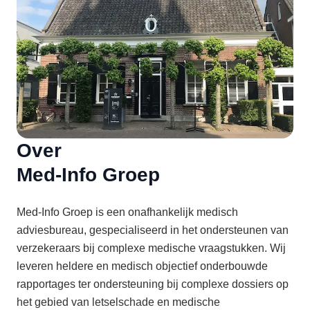
Over
Med-Info Groep
Med-Info Groep is een onafhankelijk medisch
adviesbureau, gespecialiseerd in het ondersteunen van
verzekeraars bij complexe medische vraagstukken. Wij
leveren heldere en medisch objectief onderbouwde
rapportages ter ondersteuning bij complexe dossiers op
het gebied van letselschade en medische